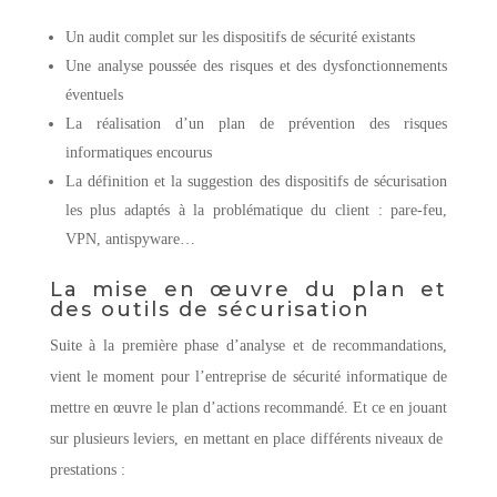
Un audit complet sur les dispositifs de sécurité existants
Une analyse poussée des risques et des dysfonctionnements
éventuels
La réalisation d’un plan de prévention des risques
informatiques encourus
La définition et la suggestion des dispositifs de sécurisation
les plus adaptés à la problématique du client : pare-feu,
VPN, antispyware…
La mise en œuvre du plan et
des outils de sécurisation
Suite à la première phase d’analyse et de recommandations,
vient le moment pour l’entreprise de sécurité informatique de
mettre en œuvre le plan d’actions recommandé. Et ce en jouant
sur plusieurs leviers, en mettant en place différents niveaux de
prestations :