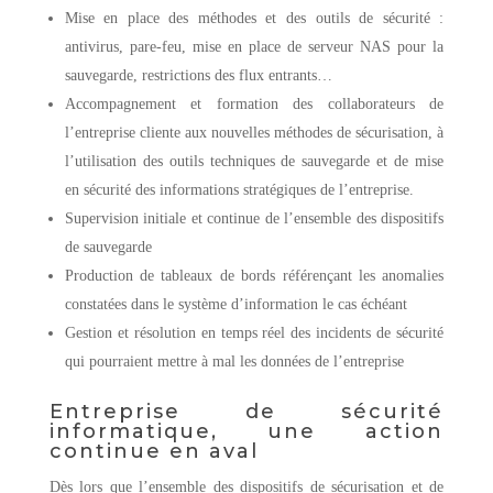
Mise en place des méthodes et des outils de sécurité :
antivirus, pare-feu, mise en place de serveur NAS pour la
sauvegarde, restrictions des flux entrants…
Accompagnement et formation des collaborateurs de
l’entreprise cliente aux nouvelles méthodes de sécurisation, à
l’utilisation des outils techniques de sauvegarde et de mise
en sécurité des informations stratégiques de l’entreprise.
Supervision initiale et continue de l’ensemble des dispositifs
de sauvegarde
Production de tableaux de bords référençant les anomalies
constatées dans le système d’information le cas échéant
Gestion et résolution en temps réel des incidents de sécurité
qui pourraient mettre à mal les données de l’entreprise
Entreprise de sécurité
informatique, une action
continue en aval
Dès lors que l’ensemble des dispositifs de sécurisation et de