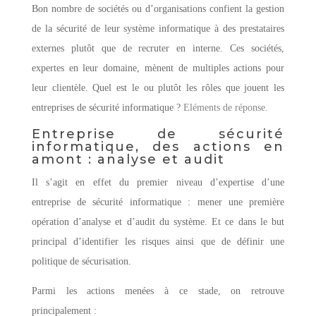
Bon nombre de sociétés ou d’organisations confient la gestion
de la sécurité de leur système informatique à des prestataires
externes plutôt que de recruter en interne. Ces sociétés,
expertes en leur domaine, mènent de multiples actions pour
leur clientèle. Quel est le ou plutôt les rôles que jouent les
entreprises de sécurité informatique ?
Eléments de réponse.
Entreprise de sécurité
informatique, des actions en
amont : analyse et audit
Il s’agit en effet du premier niveau d’expertise d’une
entreprise de sécurité informatique : mener une première
opération d’analyse et d’audit du système. Et ce dans le but
principal d’identifier les risques ainsi que de définir une
politique de sécurisation.
Parmi les actions menées à ce stade, on retrouve
principalement :