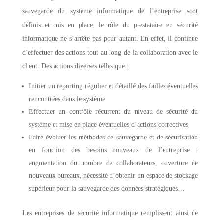
sauvegarde du système informatique de l’entreprise sont
définis et mis en place, le rôle du prestataire en sécurité
informatique ne s’arrête pas pour autant. En effet, il continue
d’effectuer des actions tout au long de la collaboration avec le
client. Des actions diverses telles que :
Initier un reporting régulier et détaillé des failles éventuelles
rencontrées dans le système
Effectuer un contrôle récurrent du niveau de sécurité du
système et mise en place éventuelles d’actions correctives
Faire évoluer les méthodes de sauvegarde et de sécurisation
en fonction des besoins nouveaux de l’entreprise :
augmentation du nombre de collaborateurs, ouverture de
nouveaux bureaux, nécessité d’obtenir un espace de stockage
supérieur pour la sauvegarde des données stratégiques…
Les entreprises de sécurité informatique remplissent ainsi de