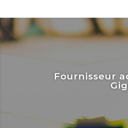
Fournisseur a
Gig