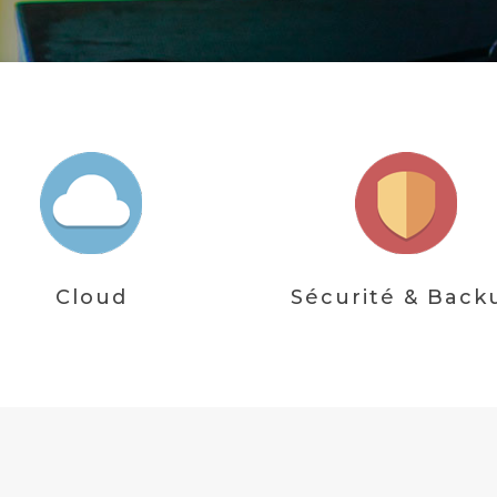
Cloud
Sécurité & Back