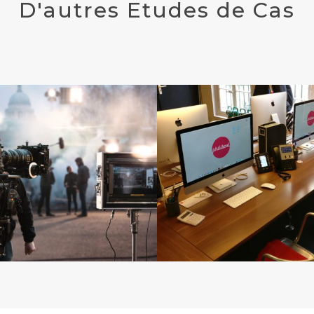
D'autres Etudes de Cas