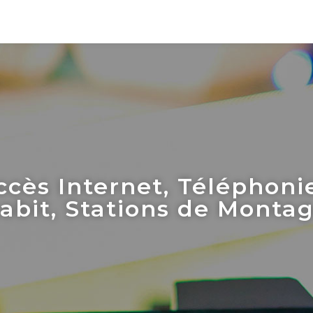
ccès Internet, Téléphonie
abit, Stations de Montage