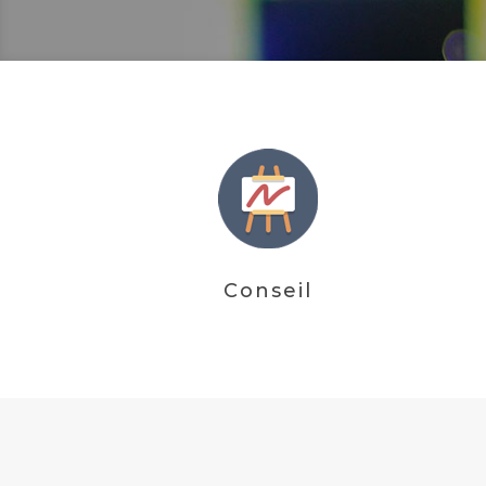
Conseil