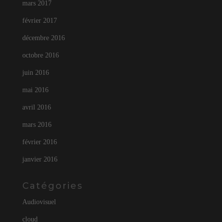
mars 2017
février 2017
décembre 2016
octobre 2016
juin 2016
mai 2016
avril 2016
mars 2016
février 2016
janvier 2016
Catégories
Audiovisuel
cloud