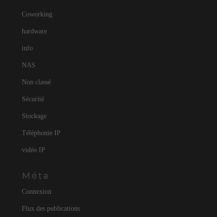
Coworking
hardware
info
NAS
Non classé
Sécurité
Stockage
Téléphonie IP
vidéo IP
Méta
Connexion
Flux des publications