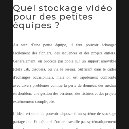
Quel stockage vidéo
pour des petites
équipes ?
Au sein d’une petite équipe, il faut pouvoir échanger
facilement des fichiers, des séquences et des projets entiers.
Généralement, on procède par copie sur un support amovible
(clefs usb, disques), ou via le réseau. Suffisant dans le cadre
d'échanges occasionnels, mais on est rapidement confronté
avec divers problèmes comme la perte de données, des médias
en doublon, une gestion des versions, des fichiers et des projets
extrêmement compliquée.
L’idéal est donc de pouvoir disposer d’un système de stockage
partageable. Et même si l’on ne travaille pas systématiquement