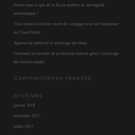
Savez-vous ce que dit la loi en matière de sauvegarde
informatique ?
Trois choses à vérifier avant de s’engager avec un fournisseur
de Cloud Public
Agences de publicité et archivage des datas
Comment les sociétés de production doivent gérer l’archivage
des fichiers média
Commentaires récents
Archives
janvier 2018
novembre 2017
juillet 2017